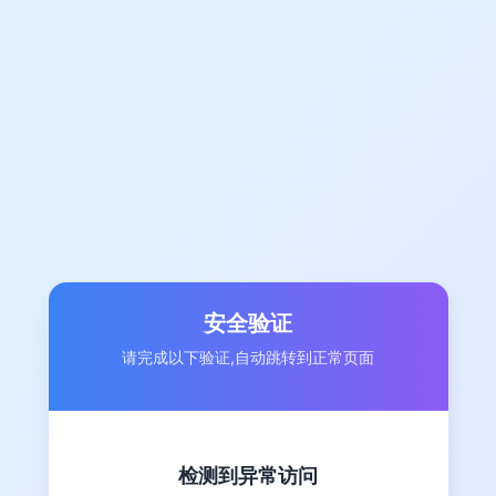
安全验证
请完成以下验证,自动跳转到正常页面
检测到异常访问