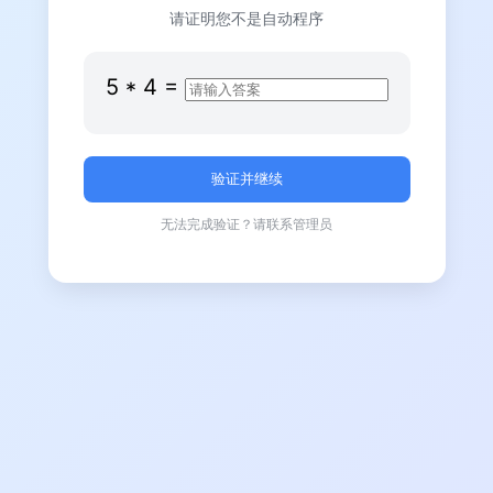
请证明您不是自动程序
5
*
4
=
无法完成验证？请联系管理员